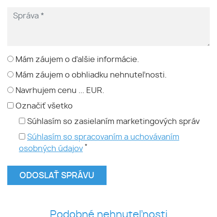
Mám záujem o ďalšie informácie.
Mám záujem o obhliadku nehnuteľnosti.
Navrhujem cenu ... EUR.
Označiť všetko
Súhlasím so zasielaním marketingových správ
Súhlasím so spracovaním a uchovávaním
*
osobných údajov
Podobné nehnuteľnosti