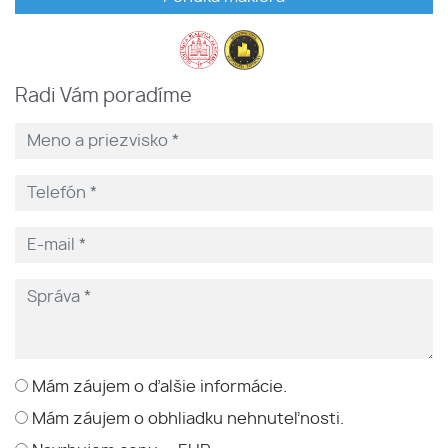
Radi Vám poradíme
Mám záujem o ďalšie informácie.
Mám záujem o obhliadku nehnuteľnosti.