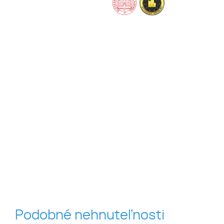
Podobné nehnuteľnosti