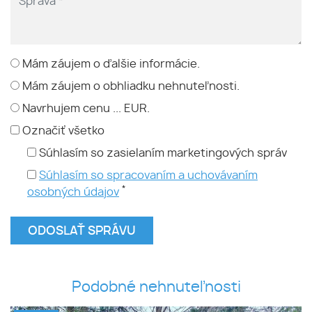
Mám záujem o ďalšie informácie.
Mám záujem o obhliadku nehnuteľnosti.
Navrhujem cenu ... EUR.
Označiť všetko
Súhlasím so zasielaním marketingových správ
Súhlasím so spracovaním a uchovávaním
*
osobných údajov
Podobné nehnuteľnosti