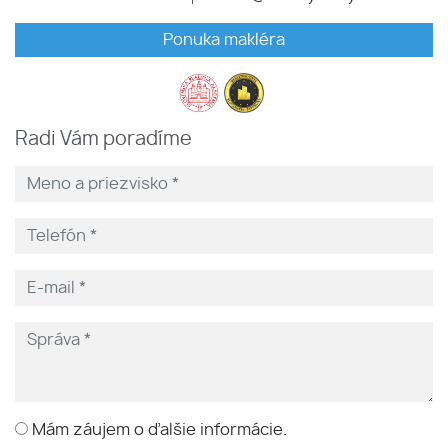
Ponuka makléra
Radi Vám poradíme
Mám záujem o ďalšie informácie.